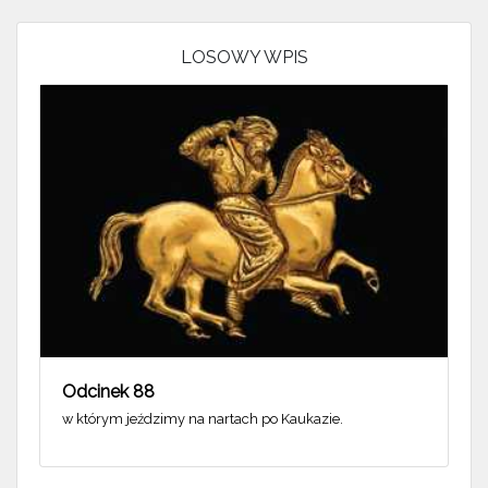
LOSOWY WPIS
Odcinek 88
w którym jeździmy na nartach po Kaukazie.