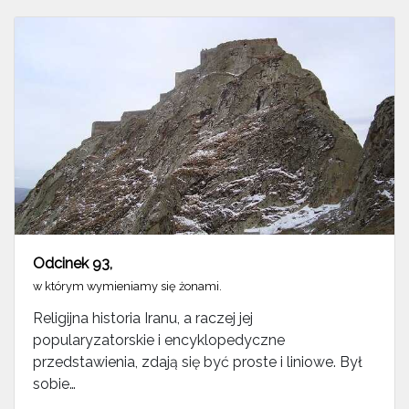
Odcinek 93
,
w którym wymieniamy się żonami.
Religijna historia Iranu, a raczej jej
popularyzatorskie i encyklopedyczne
przedstawienia, zdają się być proste i liniowe. Był
sobie…