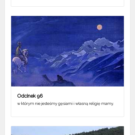
Odcinek 96
w którym nie jesteśmy gęsiami i własną religię mamy.