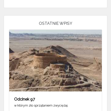
OSTATNIE WPISY
Odcinek 97
w którym zło sprzątaniem zwyciężaj.